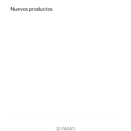
Nuevos productos
3D PARATI