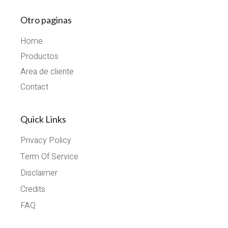
Otro paginas
Home
Productos
Area de cliente
Contact
Quick Links
Privacy Policy
Term Of Service
Disclaimer
Credits
FAQ