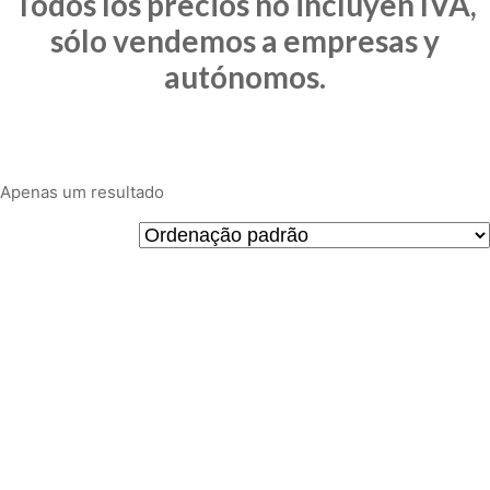
Todos los precios no incluyen IVA,
sólo vendemos a empresas y
autónomos.
Apenas um resultado