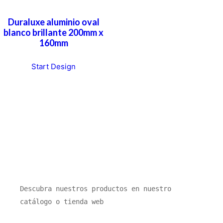
Duraluxe aluminio oval
blanco brillante 200mm x
160mm
Start Design
Descubra nuestros productos en nuestro 
catálogo o tienda web