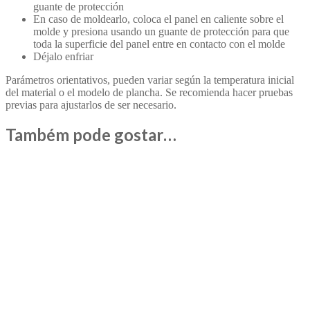
guante de protección
En caso de moldearlo, coloca el panel en caliente sobre el
molde y presiona usando un guante de protección para que
toda la superficie del panel entre en contacto con el molde
Déjalo enfriar
Parámetros orientativos, pueden variar según la temperatura inicial
del material o el modelo de plancha. Se recomienda hacer pruebas
previas para ajustarlos de ser necesario.
Também pode gostar…