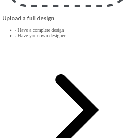
Upload a full design
- Have a complete design
- Have your own designer