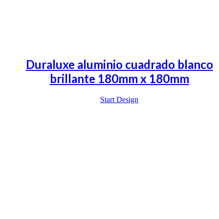
Duraluxe aluminio cuadrado blanco
brillante 180mm x 180mm
Start Design