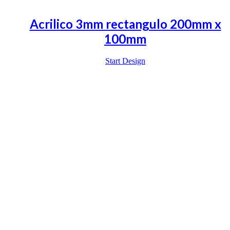
Acrilico 3mm rectangulo 200mm x
100mm
Start Design