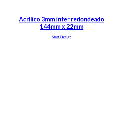
Acrilico 3mm inter redondeado
144mm x 22mm
Start Design