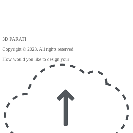
3D PARATI
Copyright © 2023. All rights reserved.
How would you like to design your