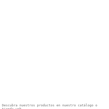
Descubra nuestros productos en nuestro catálogo o 
tienda web