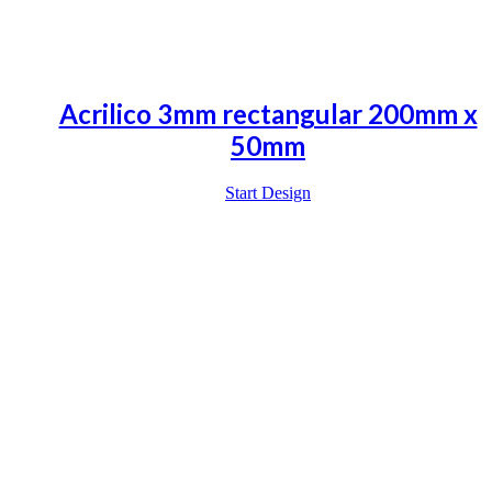
Acrilico 3mm rectangular 200mm x
50mm
Start Design