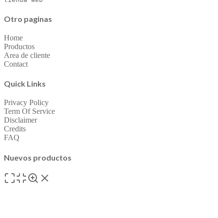
Otro paginas
Home
Productos
Area de cliente
Contact
Quick Links
Privacy Policy
Term Of Service
Disclaimer
Credits
FAQ
Nuevos productos