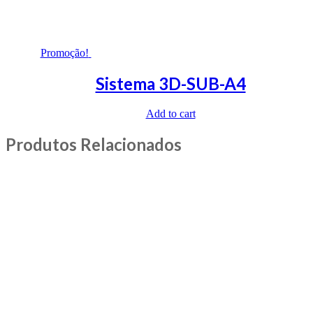
Promoção!
Sistema 3D-SUB-A4
Add to cart
Produtos Relacionados