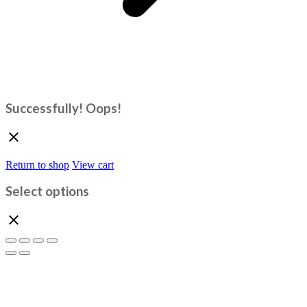
Successfully!
Oops!
Return to shop
View cart
Select options