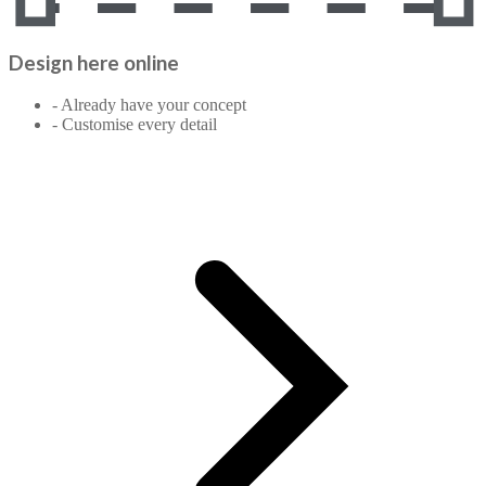
Design here online
- Already have your concept
- Customise every detail