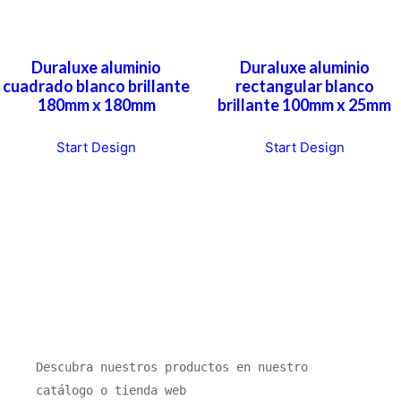
Duraluxe aluminio
Duraluxe aluminio
cuadrado blanco brillante
rectangular blanco
180mm x 180mm
brillante 100mm x 25mm
Start Design
Start Design
Descubra nuestros productos en nuestro 
catálogo o tienda web