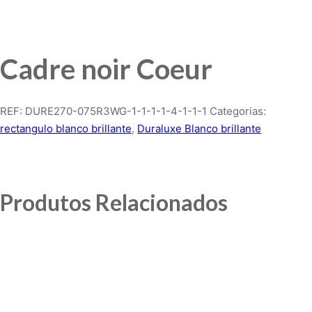
Cadre noir Coeur
REF:
DURE270-075R3WG-1-1-1-1-4-1-1-1
Categorias:
rectangulo blanco brillante
,
Duraluxe Blanco brillante
Produtos Relacionados