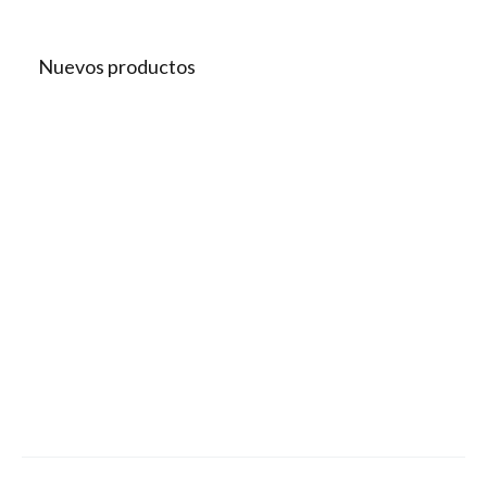
Nuevos productos