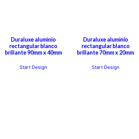
Duraluxe aluminio
Duraluxe aluminio
rectangular blanco
rectangular blanco
brillante 90mm x 40mm
brillante 70mm x 20mm
Start Design
Start Design