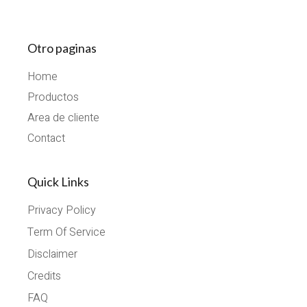
Otro paginas
Home
Productos
Area de cliente
Contact
Quick Links
Privacy Policy
Term Of Service
Disclaimer
Credits
FAQ