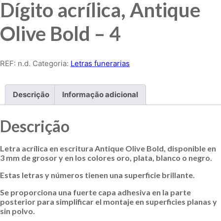
Dígito acrílica, Antique
Olive Bold – 4
REF:
n.d.
Categoria:
Letras funerarias
Descrição
Informação adicional
Descrição
Letra acrílica en escritura Antique Olive Bold, disponible en
3 mm de grosor y en los colores oro, plata, blanco o negro.
Estas letras y números tienen una superficie brillante.
Se proporciona una fuerte capa adhesiva en la parte
posterior para simplificar el montaje en superficies planas y
sin polvo.