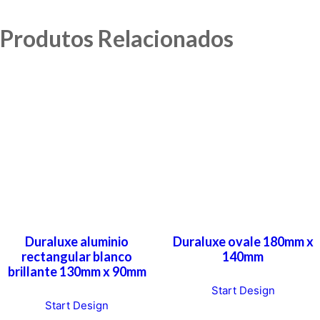
Produtos Relacionados
Duraluxe aluminio
Duraluxe ovale 180mm x
rectangular blanco
140mm
brillante 130mm x 90mm
Start Design
Start Design