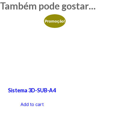
Também pode gostar…
Promoção!
Sistema 3D-SUB-A4
Add to cart