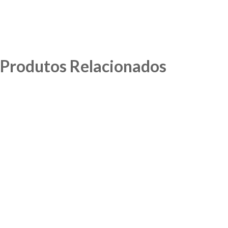
Produtos Relacionados