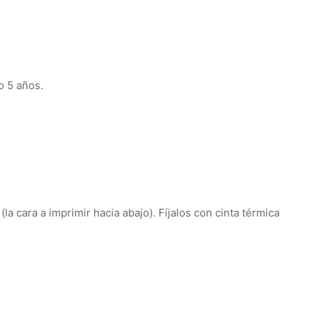
 5 años.
la cara a imprimir hacia abajo).
Fíjalos con cinta térmica