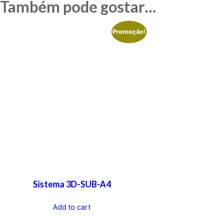
Também pode gostar…
Promoção!
Sistema 3D-SUB-A4
Add to cart