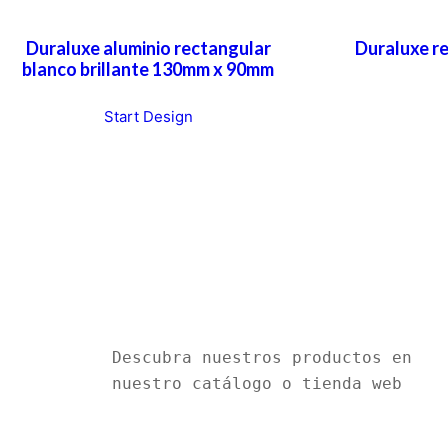
Duraluxe aluminio rectangular
Duraluxe r
blanco brillante 130mm x 90mm
Start Design
Descubra nuestros productos en 
nuestro catálogo o tienda web