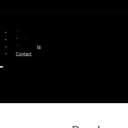
Home
Boutique
Mon compte
Contact