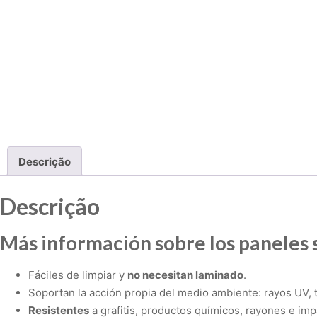
Descrição
Descrição
Más información sobre los paneles 
Fáciles de limpiar y
no necesitan laminado
.
Soportan la acción propia del medio ambiente: rayos UV, 
Resistentes
a grafitis, productos químicos, rayones e imp