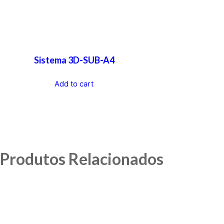
Sistema 3D-SUB-A4
Add to cart
Produtos Relacionados