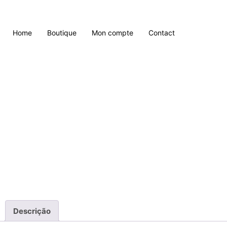
Home
Boutique
Mon compte
Contact
Descrição