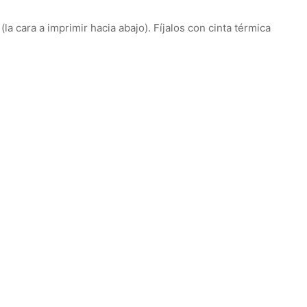
la cara a imprimir hacia abajo).
Fíjalos con cinta térmica