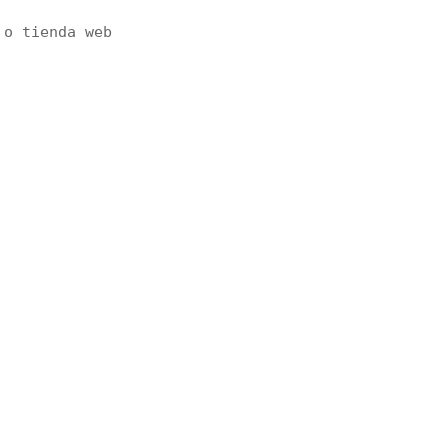
 o tienda web