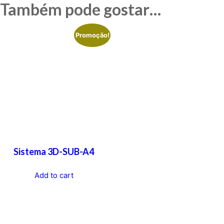
Também pode gostar…
Promoção!
Sistema 3D-SUB-A4
Add to cart