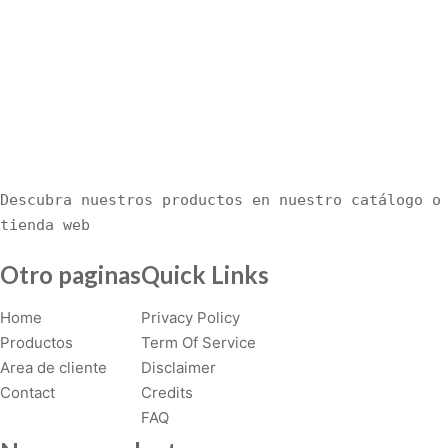
Descubra nuestros productos en nuestro catálogo o 
tienda web
Otro paginas
Quick Links
Home
Privacy Policy
Productos
Term Of Service
Area de cliente
Disclaimer
Contact
Credits
FAQ