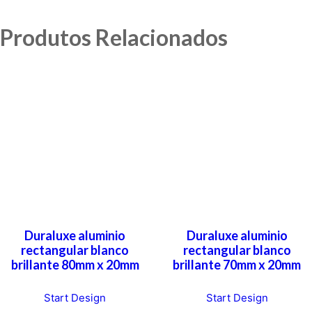
Produtos Relacionados
Duraluxe aluminio
Duraluxe aluminio
rectangular blanco
rectangular blanco
brillante 80mm x 20mm
brillante 70mm x 20mm
Start Design
Start Design