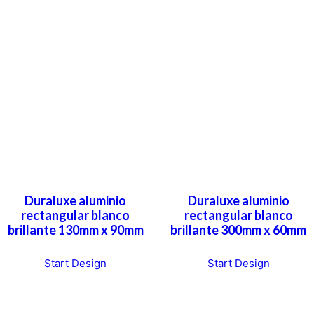
Duraluxe aluminio
Duraluxe aluminio
rectangular blanco
rectangular blanco
brillante 130mm x 90mm
brillante 300mm x 60mm
Start Design
Start Design