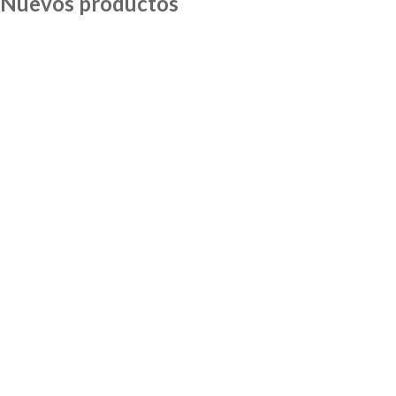
Nuevos productos