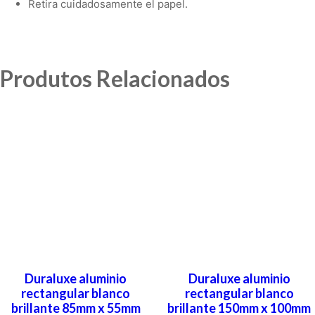
Retira cuidadosamente el papel.
Produtos Relacionados
Duraluxe aluminio
Duraluxe aluminio
rectangular blanco
rectangular blanco
brillante 85mm x 55mm
brillante 150mm x 100mm