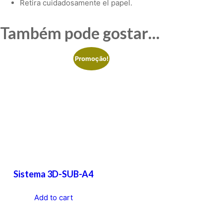
Retira cuidadosamente el papel.
Também pode gostar…
Promoção!
Sistema 3D-SUB-A4
Add to cart