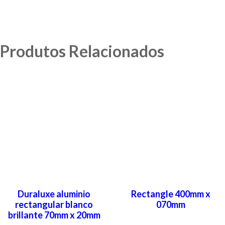
Produtos Relacionados
Duraluxe aluminio
Rectangle 400mm x
rectangular blanco
070mm
brillante 70mm x 20mm