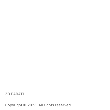
3D PARATI
Copyright © 2023. All rights reserved.