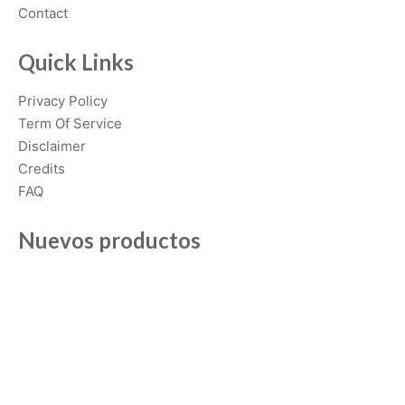
Contact
Quick Links
Privacy Policy
Term Of Service
Disclaimer
Credits
FAQ
Nuevos productos