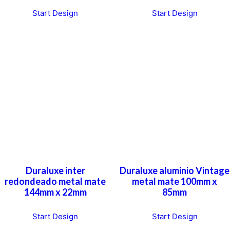
Start Design
Start Design
Duraluxe inter
Duraluxe aluminio Vintage
redondeado metal mate
metal mate 100mm x
144mm x 22mm
85mm
Start Design
Start Design