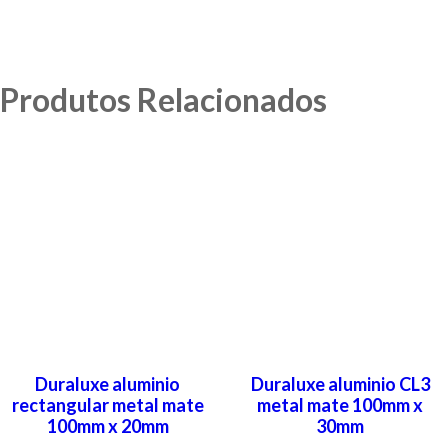
Produtos Relacionados
Duraluxe aluminio
Duraluxe aluminio CL3
rectangular metal mate
metal mate 100mm x
100mm x 20mm
30mm