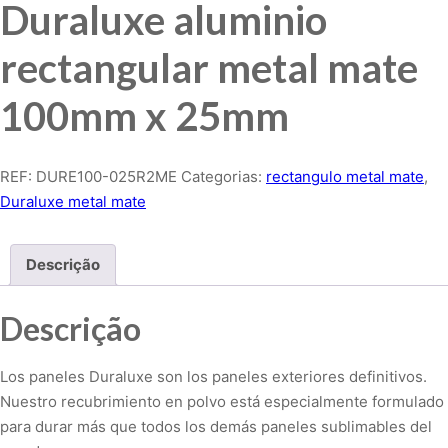
Duraluxe aluminio
rectangular metal mate
100mm x 25mm
REF:
DURE100-025R2ME
Categorias:
rectangulo metal mate
,
Duraluxe metal mate
Descrição
Descrição
Los paneles Duraluxe son los paneles exteriores definitivos.
Nuestro recubrimiento en polvo está especialmente formulado
para durar más que todos los demás paneles sublimables del