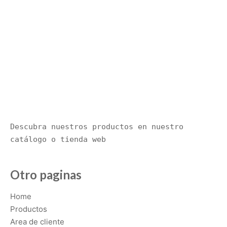
Descubra nuestros productos en nuestro 
catálogo o tienda web
Otro paginas
Home
Productos
Area de cliente