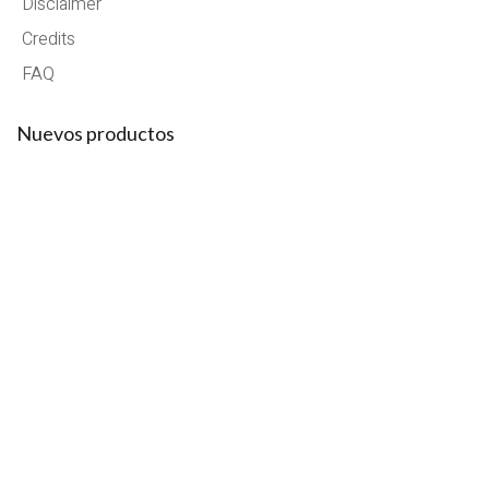
Disclaimer
Credits
FAQ
Nuevos productos