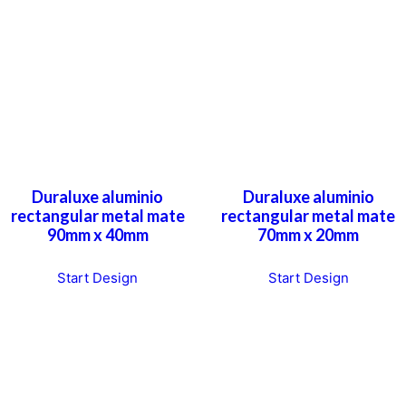
Duraluxe aluminio
Duraluxe aluminio
rectangular metal mate
rectangular metal mate
90mm x 40mm
70mm x 20mm
Start Design
Start Design