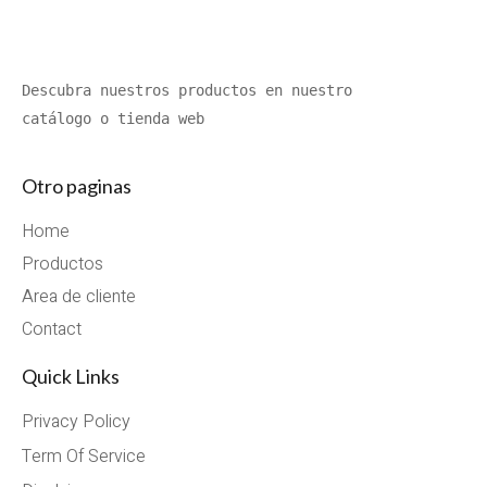
Descubra nuestros productos en nuestro 
catálogo o tienda web
Otro paginas
Home
Productos
Area de cliente
Contact
Quick Links
Privacy Policy
Term Of Service