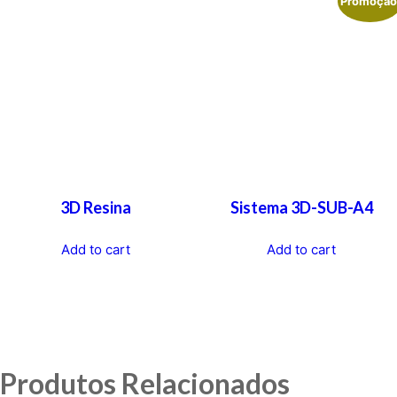
Promoção
3D Resina
Sistema 3D-SUB-A4
Add to cart
Add to cart
Produtos Relacionados