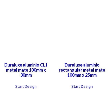
Duraluxe aluminio CL1
Duraluxe aluminio
metal mate 100mm x
rectangular metal mate
30mm
100mm x 25mm
Start Design
Start Design