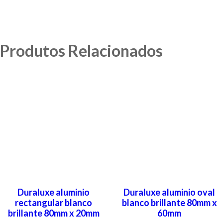
Produtos Relacionados
Duraluxe aluminio
Duraluxe aluminio oval
rectangular blanco
blanco brillante 80mm x
brillante 80mm x 20mm
60mm