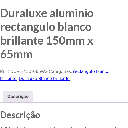
Duraluxe aluminio
rectangulo blanco
brillante 150mm x
65mm
REF:
DURE-150-065WG
Categorias:
rectangulo blanco
brillante
,
Duraluxe Blanco brillante
Descrição
Descrição