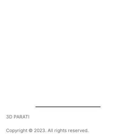
3D PARATI
Copyright © 2023. All rights reserved.