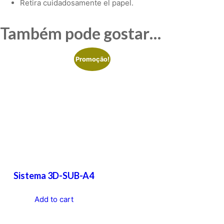
Retira cuidadosamente el papel.
Também pode gostar…
Promoção!
Sistema 3D-SUB-A4
Add to cart