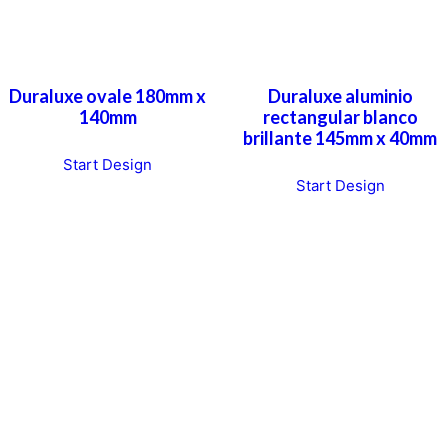
Duraluxe ovale 180mm x
Duraluxe aluminio
140mm
rectangular blanco
brillante 145mm x 40mm
Start Design
Start Design