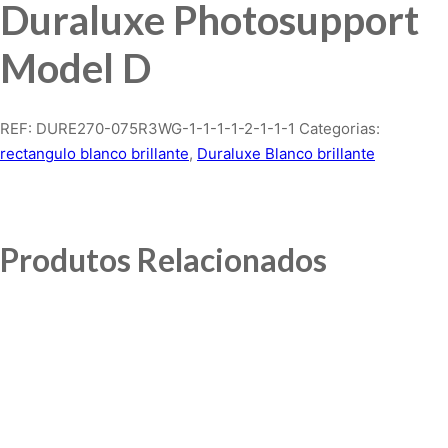
Duraluxe Photosupport
Model D
REF:
DURE270-075R3WG-1-1-1-1-2-1-1-1
Categorias:
rectangulo blanco brillante
,
Duraluxe Blanco brillante
Produtos Relacionados