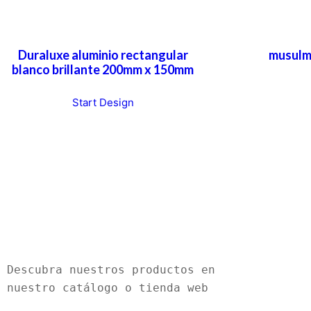
Duraluxe aluminio rectangular
musulm
blanco brillante 200mm x 150mm
Start Design
Descubra nuestros productos en 
nuestro catálogo o tienda web