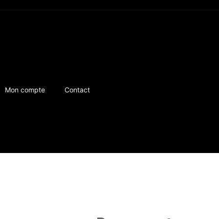
Mon compte
Contact