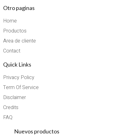
Otro paginas
Home
Productos
Area de cliente
Contact
Quick Links
Privacy Policy
Term Of Service
Disclaimer
Credits
FAQ
Nuevos productos