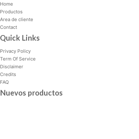
Home
Productos
Area de cliente
Contact
Quick Links
Privacy Policy
Term Of Service
Disclaimer
Credits
FAQ
Nuevos productos