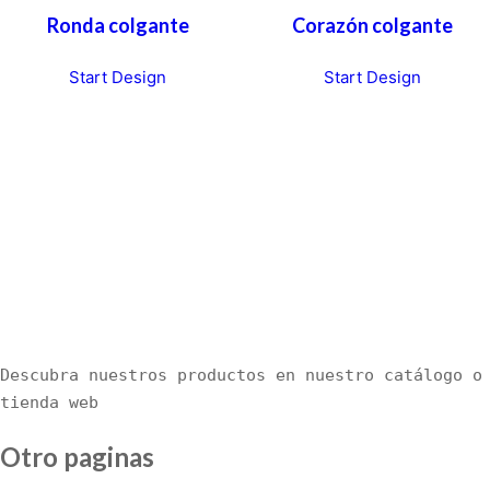
Ronda colgante
Corazón colgante
Start Design
Start Design
Descubra nuestros productos en nuestro catálogo o 
tienda web
Otro paginas