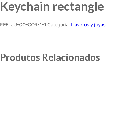
Keychain rectangle
REF:
JU-CO-COR-1-1
Categoria:
Llaveros y joyas
Produtos Relacionados