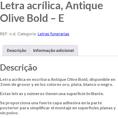
Letra acrílica, Antique
Olive Bold – E
REF:
n.d.
Categoria:
Letras funerarias
Descrição
Informação adicional
Descrição
Letra acrílica en escritura Antique Olive Bold, disponible en
3 mm de grosor y en los colores oro, plata, blanco o negro.
Estas letras y números tienen una superficie brillante.
Se proporciona una fuerte capa adhesiva en la parte
posterior para simplificar el montaje en superficies planas y
sin polvo.