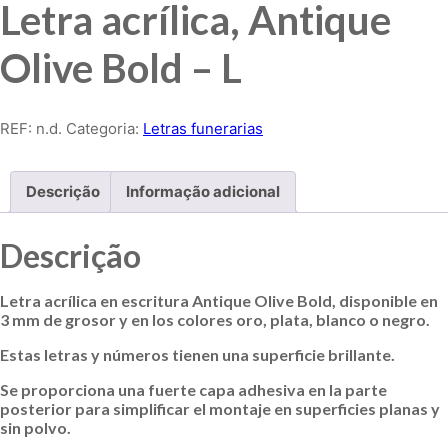
Letra acrílica, Antique
Olive Bold – L
REF:
n.d.
Categoria:
Letras funerarias
Descrição
Informação adicional
Descrição
Letra acrílica en escritura Antique Olive Bold, disponible en
3 mm de grosor y en los colores oro, plata, blanco o negro.
Estas letras y números tienen una superficie brillante.
Se proporciona una fuerte capa adhesiva en la parte
posterior para simplificar el montaje en superficies planas y
sin polvo.