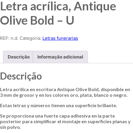
Letra acrílica, Antique
Olive Bold – U
REF:
n.d.
Categoria:
Letras funerarias
Descrição
Informação adicional
Descrição
Letra acrílica en escritura Antique Olive Bold, disponible en
3 mm de grosor y en los colores oro, plata, blanco o negro.
Estas letras y números tienen una superficie brillante.
Se proporciona una fuerte capa adhesiva en la parte
posterior para simplificar el montaje en superficies planas y
sin polvo.