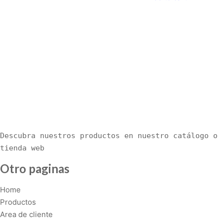
Descubra nuestros productos en nuestro catálogo o 
tienda web
Otro paginas
Home
Productos
Area de cliente