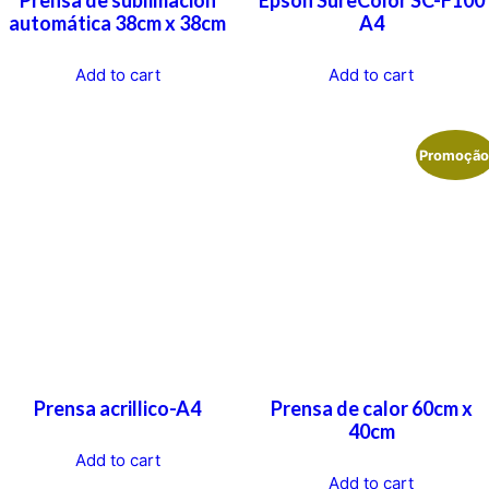
automática 38cm x 38cm
A4
Add to cart
Add to cart
Promoção
Prensa acrillico-A4
Prensa de calor 60cm x
40cm
Add to cart
Add to cart