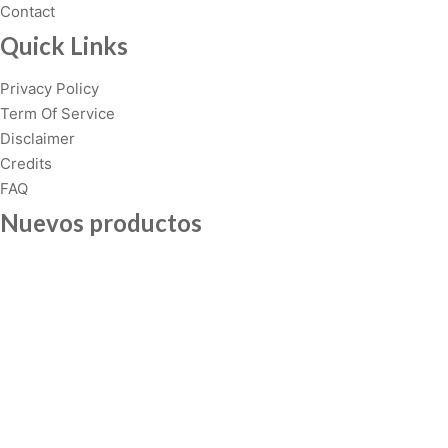
Contact
Quick Links
Privacy Policy
Term Of Service
Disclaimer
Credits
FAQ
Nuevos productos