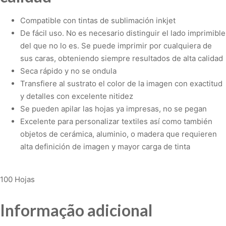
Compatible con tintas de sublimación inkjet
De fácil uso. No es necesario distinguir el lado imprimible
del que no lo es. Se puede imprimir por cualquiera de
sus caras, obteniendo siempre resultados de alta calidad
Seca rápido y no se ondula
Transfiere al sustrato el color de la imagen con exactitud
y detalles con excelente nitidez
Se pueden apilar las hojas ya impresas, no se pegan
Excelente para personalizar textiles así como también
objetos de cerámica, aluminio, o madera que requieren
alta definición de imagen y mayor carga de tinta
100 Hojas
Informação adicional