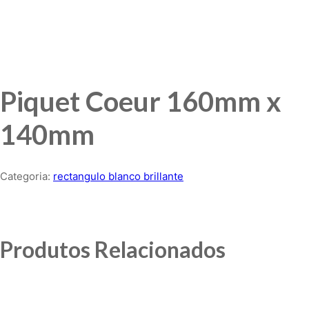
Piquet Coeur 160mm x
140mm
Categoria:
rectangulo blanco brillante
Produtos Relacionados