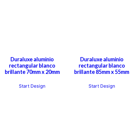
Duraluxe aluminio
Duraluxe aluminio
rectangular blanco
rectangular blanco
brillante 70mm x 20mm
brillante 85mm x 55mm
Start Design
Start Design