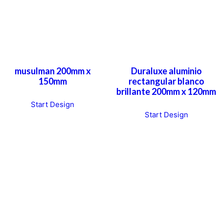
musulman 200mm x
Duraluxe aluminio
150mm
rectangular blanco
brillante 200mm x 120mm
Start Design
Start Design