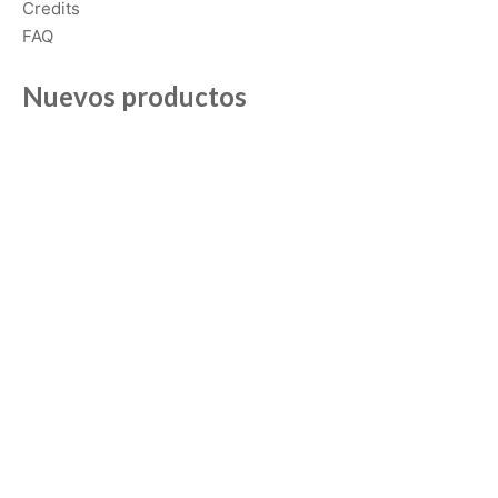
Credits
FAQ
Nuevos productos