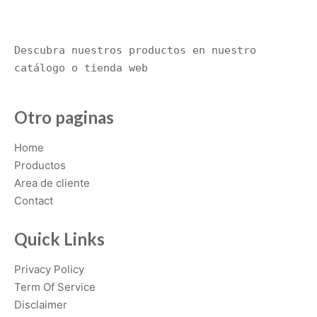
Descubra nuestros productos en nuestro 
catálogo o tienda web
Otro paginas
Home
Productos
Area de cliente
Contact
Quick Links
Privacy Policy
Term Of Service
Disclaimer