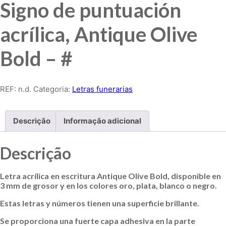
Signo de puntuación
acrílica, Antique Olive
Bold – #
REF:
n.d.
Categoria:
Letras funerarias
Descrição
Informação adicional
Descrição
Letra acrílica en escritura Antique Olive Bold, disponible en
3 mm de grosor y en los colores oro, plata, blanco o negro.
Estas letras y números tienen una superficie brillante.
Se proporciona una fuerte capa adhesiva en la parte