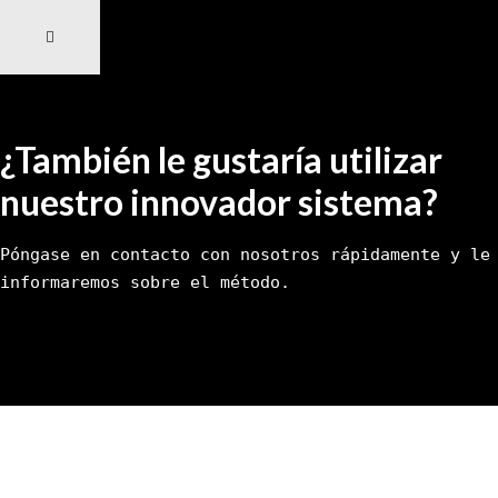
¿También le gustaría utilizar
nuestro innovador sistema?
Póngase en contacto con nosotros rápidamente y le 
informaremos sobre el método.