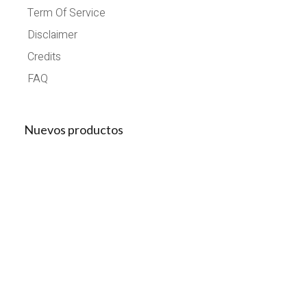
Term Of Service
Disclaimer
Credits
FAQ
Nuevos productos