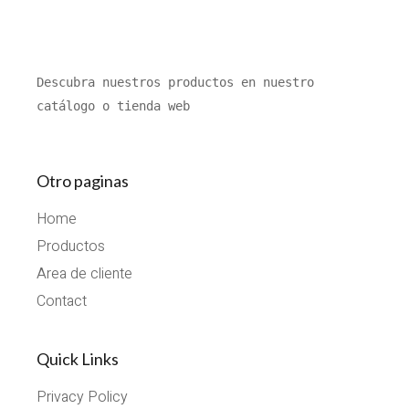
Descubra nuestros productos en nuestro 
catálogo o tienda web
Otro paginas
Home
Productos
Area de cliente
Contact
Quick Links
Privacy Policy