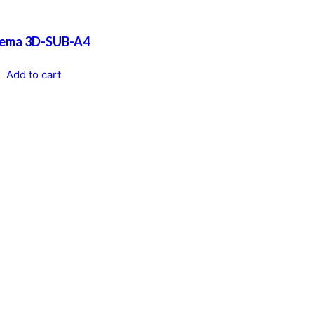
tema 3D-SUB-A4
Add to cart