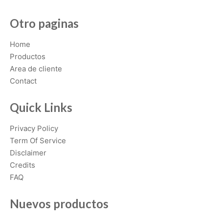
Otro paginas
Home
Productos
Area de cliente
Contact
Quick Links
Privacy Policy
Term Of Service
Disclaimer
Credits
FAQ
Nuevos productos