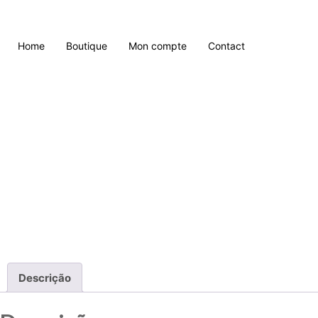
Home
Boutique
Mon compte
Contact
Descrição