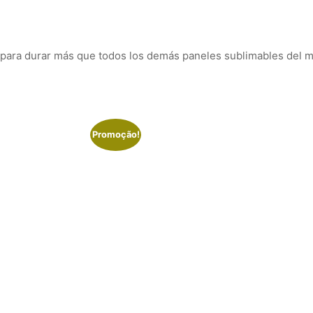
 para durar más que todos los demás paneles sublimables del 
Promoção!