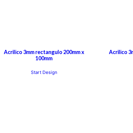
Acrilico 3mm rectangulo 200mm x
Acrilico 
100mm
Start Design