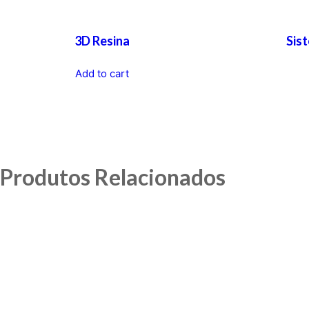
3D Resina
Sis
Add to cart
Produtos Relacionados