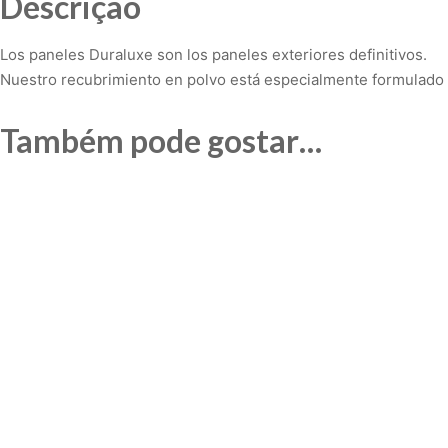
Descrição
Los paneles Duraluxe son los paneles exteriores definitivos.
Nuestro recubrimiento en polvo está especialmente formulado
Também pode gostar…