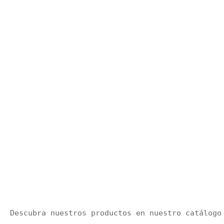
Descubra nuestros productos en nuestro catálogo