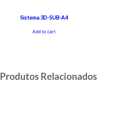
Sistema 3D-SUB-A4
Add to cart
Produtos Relacionados