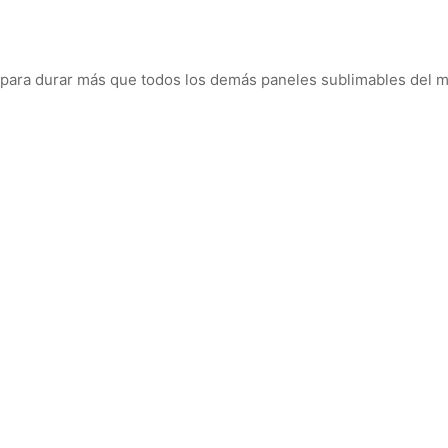
 para durar más que todos los demás paneles sublimables del 