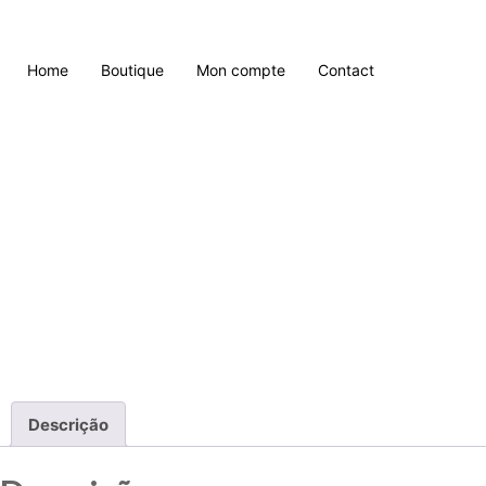
Home
Boutique
Mon compte
Contact
Descrição