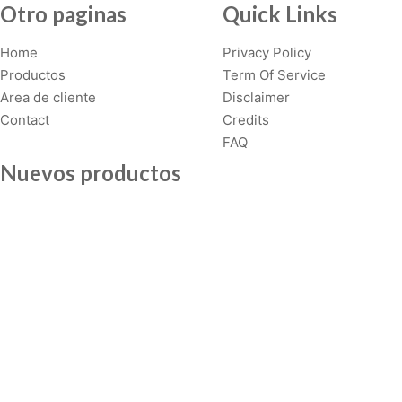
Otro paginas
Quick Links
Home
Privacy Policy
Productos
Term Of Service
Area de cliente
Disclaimer
Contact
Credits
FAQ
Nuevos productos