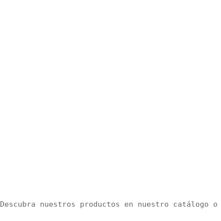
Descubra nuestros productos en nuestro catálogo o