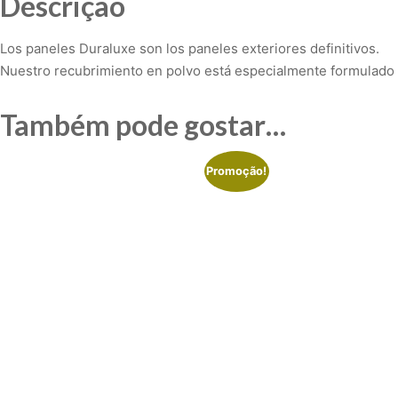
Descrição
Los paneles Duraluxe son los paneles exteriores definitivos.
Nuestro recubrimiento en polvo está especialmente formulado
Também pode gostar…
Promoção!